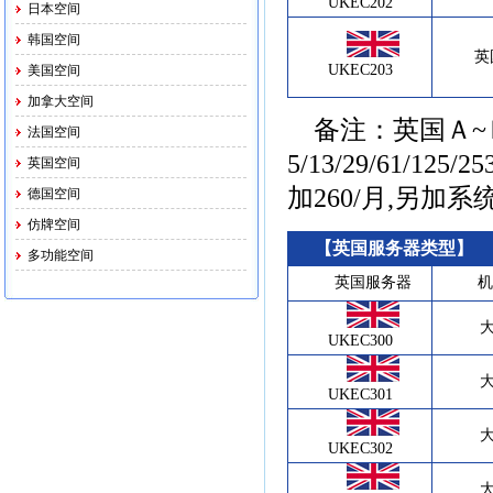
UKEC202
日本空间
韩国空间
英
UKEC203
美国空间
加拿大空间
备注：
英国Ａ~
法国空间
5/13/29/61/125/
英国空间
加260/月,另加
德国空间
仿牌空间
【英国服务器类型】
多功能空间
英国服务器
机
UKEC300
UKEC301
UKEC302