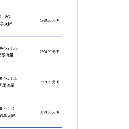
存：8G
1999.00 元/月
0兆独享无限
4x2.13G
2600.00 元/月
享无限流量
4x2.13G
2899.00 元/月
无限流量
-8x2.4G
3299.00 元/月
0兆独享无限