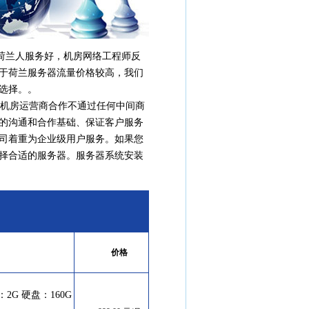
荷兰人服务好，机房网络工程师反
于荷兰服务器流量价格较高，我们
选择。。
机房运营商合作不通过任何中间商
的沟通和合作基础、保证客户服务
司着重为企业级用户服务。如果您
择合适的服务器。服务器系统安装
价格
2G 硬盘：160G