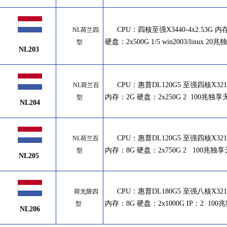
CPU：
四核至强X3440-4x2.53G 内
NL荷兰四
硬盘：2x500G 1/5 win2003/linux 2
型
NL203
CPU：
惠普DL120G5 至强四核X3210-
NL荷兰百
内存：2G 硬盘：2x250G 2 100兆独
型
NL204
CPU：
惠普DL120G5 至强四核X3210-
NL荷兰百
内存：8G 硬盘：2x750G 2
100兆独享
型
NL205
CPU：
惠普DL180G5 至强八核X3210
荷无限四
内存：8G 硬盘：2x1000G IP：2 10
型
NL206