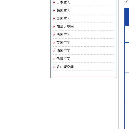
ip
日本空间
韩国空间
美国空间
加拿大空间
法国空间
英国空间
德国空间
仿牌空间
多功能空间