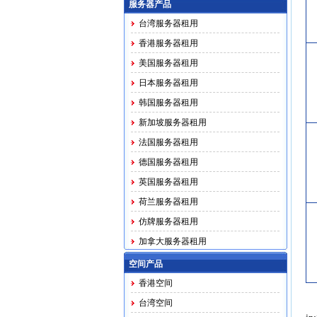
服务器产品
台湾服务器租用
香港服务器租用
美国服务器租用
日本服务器租用
韩国服务器租用
新加坡服务器租用
法国服务器租用
德国服务器租用
英国服务器租用
荷兰服务器租用
仿牌服务器租用
加拿大服务器租用
马印越泰务器租用
空间产品
香港空间
台湾空间