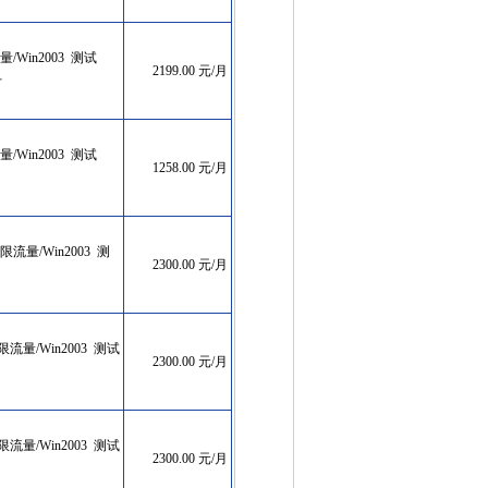
流量/Win2003 测试
2199.00 元/月
订
流量/Win2003 测试
1258.00 元/月
享无限流量/Win2003 测
2300.00 元/月
享无限流量/Win2003 测试
2300.00 元/月
享无限流量/Win2003 测试
2300.00 元/月