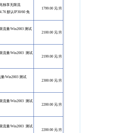
, 10兆独享无限流
1799.00 元/月
/94.76 默认IP30/60 免
无限流量/Win2003 测试
2100.00 元/月
享无限流量/Win2003 测试
2199.00 元/月
0
流量/Win2003 测试
2300.00 元/月
享无限流量/Win2003 测试
2200.00 元/月
享无限流量/Win2003 测试
2200.00 元/月