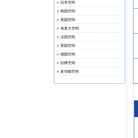
日本空间
韩国空间
美国空间
加拿大空间
法国空间
英国空间
德国空间
仿牌空间
多功能空间