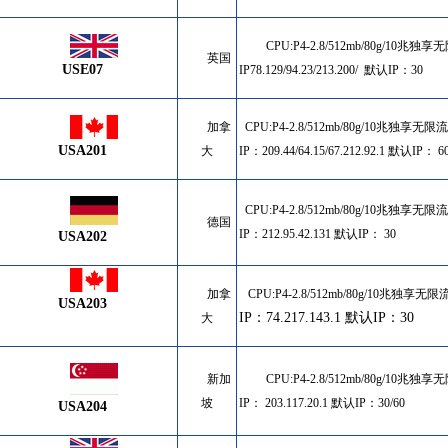
CPU:P4-2.8/512mb/80g/10兆独
英国
USE07
IP
78.129/94.23/213.200/ 默认IP：30
加拿
CPU:P4-2.8/512mb/80g/10兆独享无限
USA201
大
IP：
209.44/64.15/67.212.92.1 默认IP： 
CPU:P4-2.8/512mb/80g/10兆独享无限
德国
IP：
212.95.42.131 默认IP： 30
USA202
加拿
CPU:P4-2.8/512mb/80g/10兆独享无限
USA203
IP：
74.217.143.1 默认IP：30
大
新加
CPU:P4-2.8/512mb/80g/10兆独
坡
IP：
203.117.20.1 默认IP：30/60
USA204