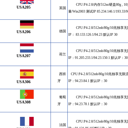
CPU:P4-2.8/内存512m/硬盘80g 
USA205
英国
量/Win2003 测试IP
85.234.146.1/193.33
CPU:P4-2.8/512mb/80g/10兆独享
德国
USA206
IP：
83.133.126.1/94.23 默认IP 30
CPU:P4-2.8/512mb/80g/10兆独
荷兰
USA207
IP：
91.205.233.1/94.23.150.1 默认IP：3
西班
CPU:P4-2.8/512mb/80g/10兆独享无限
牙
IP：
94.23.84.1 默认IP：30
USA306
葡萄
CPU:P4-2.8/512mb/80g/10兆独
USA308
牙
IP：
94.23.78.1 默认IP：30
CPU:P4-2.8/512mb/80g/10兆独
法国