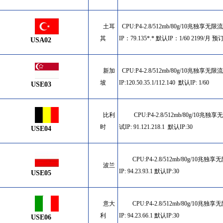
土耳
CPU:P4-2.8/512mb/80g/10兆独享无限
其
IP：
79.135*.* 默认IP：1/60 2199/月 预
USA02
新加
CPU:P4-2.8/512mb/80g/10兆独享无限
坡
IP:
120.50.35.1/112.140 默认IP: 1/60
USE03
比利
CPU:P4-2.8/512mb/80g/10兆独
时
试IP:
91.121.218.1 默认IP:30
USE04
CPU:P4-2.8/512mb/80g/10兆独
波兰
IP:
94.23.93.1 默认IP:30
USE05
意大
CPU:P4-2.8/512mb/80g/10兆独
利
IP:
94.23.66.1 默认IP:30
USE06