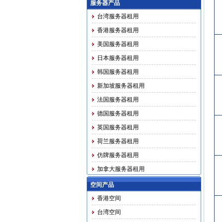
服务器产品
台湾服务器租用
香港服务器租用
美国服务器租用
日本服务器租用
韩国服务器租用
新加坡服务器租用
法国服务器租用
德国服务器租用
英国服务器租用
荷兰服务器租用
仿牌服务器租用
加拿大服务器租用
马印越泰务器租用
空间产品
香港空间
台湾空间