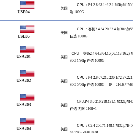
CPU
：
P4-2.8 63.146.2.1 加5ip加150
美国
USE04
选
1000G
CPU
：
赛扬2.4 64.20.32.4 加30ip加55
美国
USE05
任选
1000G
CPU
：
赛扬2.4 64.8/64.16(66.118.16.2
USA201
美国
80G 1/30ip 任选 1000G
CPU
：
P4-2.8 67.215.236.1/72.37.
USA202
美国
80G 5/60ip 任选 1000G IP：216.6.*.*/69.
CPU:P4-3.0 216.218.131.1 加32ip加4
USA203
美国
任选 无限 2100+1
CPU
：
C2.4 206.71.148.1 加32ip加4
USA204
美国
64/128ip
任选 无限