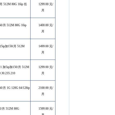
/月 512M 80G 16ip 任
1299.00 元/
月
0/月 512M 80G 16ip
1400.00 元/
月
) 加5ip加150/月 512M
1499.00 元/
月
221.1 加5ip加150/月 512M
1299.00 元/
30.235.210
月
50/月 1G 120G 64/128ip
2100.00 元/
月
50/月 512M 80G
1599.00 元/
月