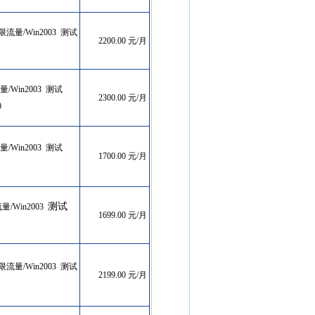
享无限流量/Win2003 测试
2200.00 元/月
流量/Win2003 测试
2300.00 元/月
60
流量/Win2003 测试
1700.00 元/月
测试
流量/Win2003
1699.00 元/月
享无限流量/Win2003 测试
2199.00 元/月