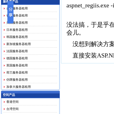
服务器产品
aspnet_regiis.exe -
台湾服务器租用
香港服务器租用
美国服务器租用
没法搞，于是乎在I
日本服务器租用
会儿。
韩国服务器租用
没想到解决方
新加坡服务器租用
法国服务器租用
直接安装ASP.N
德国服务器租用
英国服务器租用
荷兰服务器租用
仿牌服务器租用
加拿大服务器租用
马印越泰务器租用
空间产品
香港空间
台湾空间