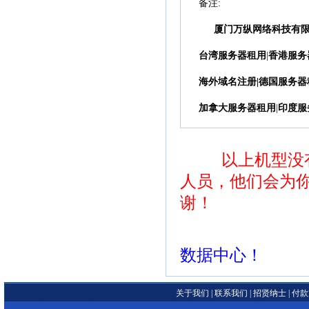
备注:
厦门万纵网络科技有
台湾服务器租用
|
香港服务
海外域名注册
|
德国服务器
加拿大服务器租用
|
印度服
以上机型没
人员，他们会为
谢！
数据中心！
关于我们
|
联系我们
|
招贤纳士
|
付款