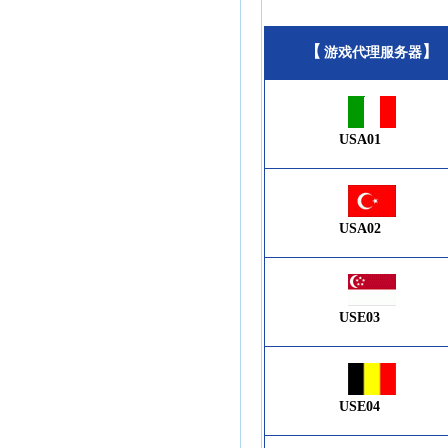
【
】
游戏代理服务器
USA01
USA02
USE03
USE04