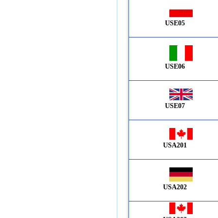
USE05
USE06
USE07
USA201
USA202