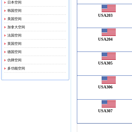
日本空间
韩国空间
USA203
美国空间
加拿大空间
法国空间
USA204
英国空间
德国空间
仿牌空间
USA305
多功能空间
USA306
USA307