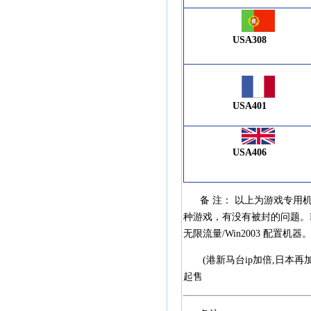
USA308
USA401
USA406
备 注： 以上为游戏专用
种游戏，有没有被封的问题。IP被
无限流量/Win2003 配置机器。
(港新马台ip加倍,日本再加倍
起售