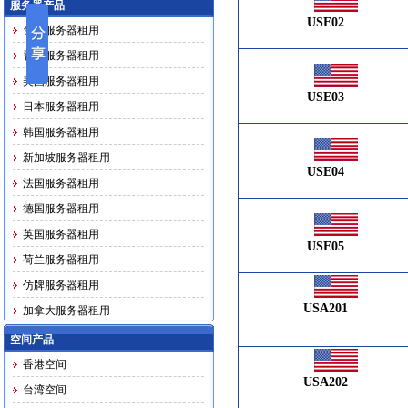
服务器产品
USE02
台湾服务器租用
香港服务器租用
美国服务器租用
USE03
日本服务器租用
韩国服务器租用
新加坡服务器租用
USE04
法国服务器租用
德国服务器租用
英国服务器租用
USE05
荷兰服务器租用
仿牌服务器租用
USA201
加拿大服务器租用
马印越泰务器租用
空间产品
香港空间
USA202
台湾空间