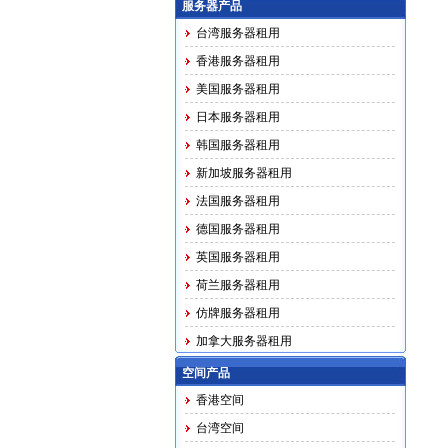
服务器产品
台湾服务器租用
香港服务器租用
美国服务器租用
日本服务器租用
韩国服务器租用
新加坡服务器租用
法国服务器租用
德国服务器租用
英国服务器租用
荷兰服务器租用
仿牌服务器租用
加拿大服务器租用
马印越泰务器租用
空间产品
香港空间
台湾空间